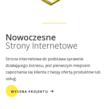
Nowoczesne
Strony Internetowe
Strona internetowa do podstawa sprawnie
działającego biznesu, jest pierwszym miejscem
zapoznania się klienta z twoją ofertą produktów lub
usług.
WYCENA PROJEKTU