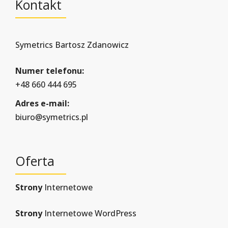
Kontakt
Symetrics Bartosz Zdanowicz
Numer telefonu:
+48 660 444 695
Adres e-mail:
biuro@symetrics.pl
Oferta
Strony
Internetowe
Strony
Internetowe WordPress