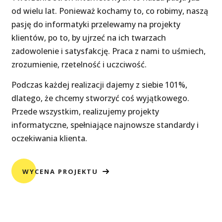
od wielu lat. Ponieważ kochamy to, co robimy, naszą
pasję do informatyki przelewamy na projekty
klientów, po to, by ujrzeć na ich twarzach
zadowolenie i satysfakcję. Praca z nami to uśmiech,
zrozumienie, rzetelność i uczciwość.
Podczas każdej realizacji dajemy z siebie 101%,
dlatego, że chcemy stworzyć coś wyjątkowego.
Przede wszystkim, realizujemy projekty
informatyczne, spełniające najnowsze standardy i
oczekiwania klienta.
WYCENA PROJEKTU